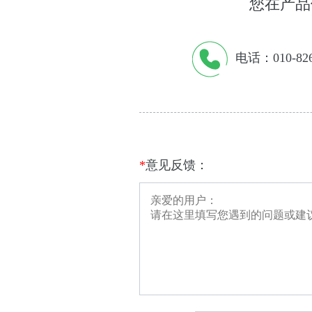
您在产品
电话：010-826
*
意见反馈：